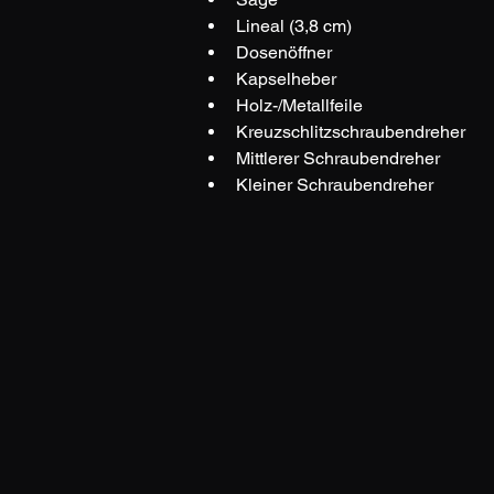
Lineal (3,8 cm)
Dosenöffner
Kapselheber
Holz-/Metallfeile
Kreuzschlitzschraubendreher
Mittlerer Schraubendreher
Kleiner Schraubendreher