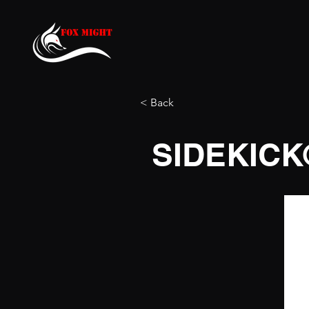
< Back
SIDEKICK