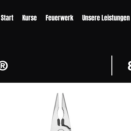
Start
Kurse
Feuerwerk
Unsere Leistungen
®