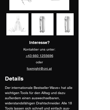
Interesse?
Kontaktier uns unter:
+43 660 1255696
oder
foxmight@cni.at
Details
Der internationale Bestseller Wave+ hat alle 
wichtigen Tools für den Alltag und dazu 
außerdem einen auswechselbaren, 
widerstandsfähigen Drahtschneider. Alle 18 
Tools lassen sich schnell und einfach aus- 