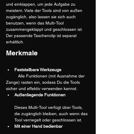
und einklappen, um jede Aufgabe zu 
meistern. Viele der Tools sind von außen 
zugänglich, also lassen sie sich auch 
benutzen, wenn das Multi-Tool 
zusammengeklappt und geschlossen ist. 
Der passende Taschenclip ist separat 
erhältlich.
Merkmale
Feststellbare Werkzeuge
	Alle Funktionen (mit Ausnahme der 
Zange) rasten ein, sodass Du die Tools 	
sicher und effektiv verwenden kannst.
Außenliegende Funktionen
Dieses Multi-Tool verfügt über Tools, 
die zugänglich bleiben, auch wenn das 
Tool verriegelt oder geschlossen ist.
Mit einer Hand bedienbar