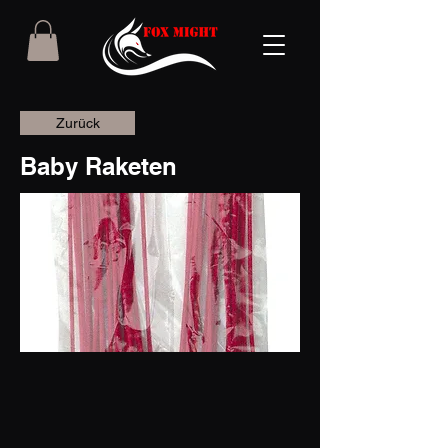
Zurück
Baby Raketen