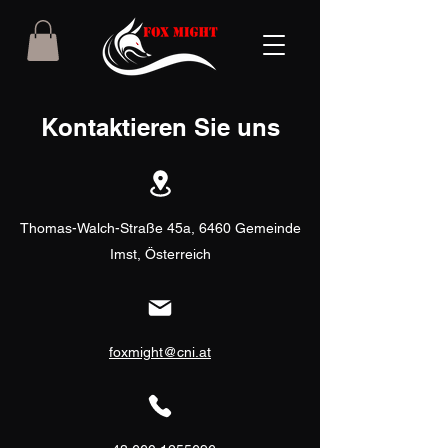
Kontaktieren Sie uns
Thomas-Walch-Straße 45a, 6460 Gemeinde
Imst, Österreich
foxmight@cni.at