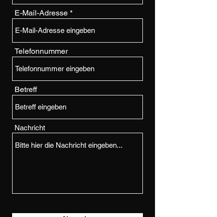
E-Mail-Adresse
Telefonnummer
Betreff
Nachricht