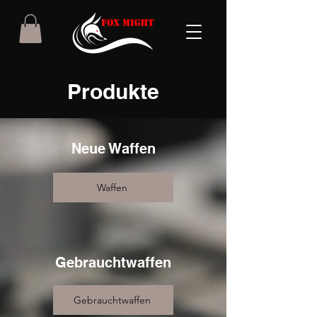
Produkte
Neue Waffen
Waffen
Gebrauchtwaffen
Gebrauchtwaffen