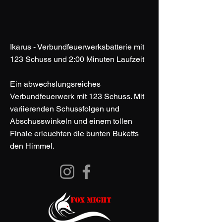
Ikarus - Verbundfeuerwerksbatterie mit
123 Schuss und 2:00 Minuten Laufzeit
Ein abwechslungsreiches
Verbundfeuerwerk mit 123 Schuss. Mit
variierenden Schussfolgen und
Abschusswinkeln und einem tollen
Finale erleuchten die bunten Buketts
den Himmel.