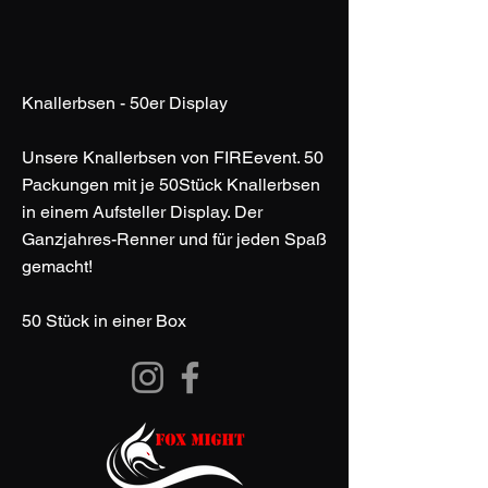
Knallerbsen - 50er Display
Unsere Knallerbsen von FIREevent. 50
Packungen mit je 50Stück Knallerbsen
in einem Aufsteller Display. Der
Ganzjahres-Renner und für jeden Spaß
gemacht!
50 Stück in einer Box