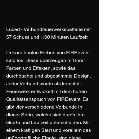
Luced - Verbundfeuerwerksbatterie mit
57 Schuss und 1:00 Minuten Laufzeit
Unsere bunten Farben von FIREevent
sind los. Diese überzeugen mit ihrer
Farben und Effekten, sowie das
durchdachte und abgestimmte Design.
Jeder Verbund wurde als komplett
Feuerwerk entwickelt mit dem hohen
Qualitätsanspruch von FIREevent. Es
gibt vier verschiedene Verbunde in
dieser Serie, welche sich durch ihre
Größe und Laufzeit unterscheiden. Mit
einem kräftigen Start und vorallem das
unübertreffliche Finale, sind diese