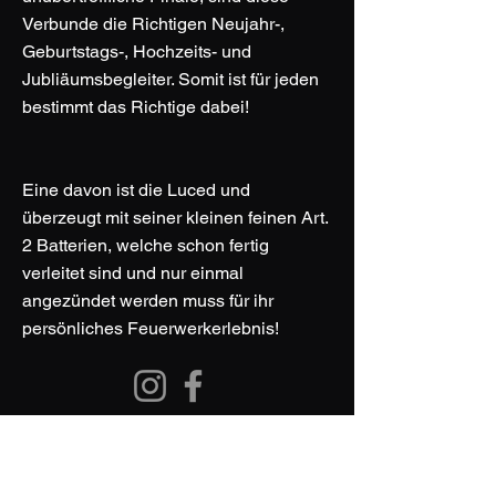
Verbunde die Richtigen Neujahr-,
Geburtstags-, Hochzeits- und
Jubliäumsbegleiter. Somit ist für jeden
bestimmt das Richtige dabei!
Eine davon ist die Luced und
überzeugt mit seiner kleinen feinen Art.
2 Batterien, welche schon fertig
verleitet sind und nur einmal
angezündet werden muss für ihr
persönliches Feuerwerkerlebnis!