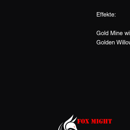
Effekte:
Gold Mine wi
Golden Willo