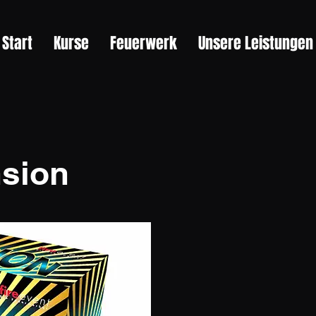
Start
Kurse
Feuerwerk
Unsere Leistungen
sion