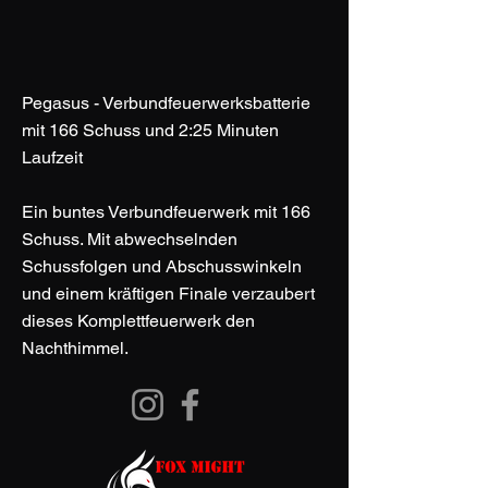
Pegasus - Verbundfeuerwerksbatterie
mit 166 Schuss und 2:25 Minuten
Laufzeit
Ein buntes Verbundfeuerwerk mit 166
Schuss. Mit abwechselnden
Schussfolgen und Abschusswinkeln
und einem kräftigen Finale verzaubert
dieses Komplettfeuerwerk den
Nachthimmel.