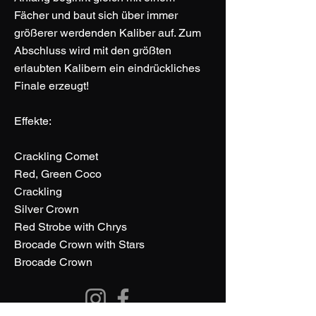
Fächer und baut sich über immer
größerer werdenden Kaliber auf. Zum
Abschluss wird mit den größten
erlaubten Kalibern ein eindrückliches
Finale erzeugt!
Effekte:
Crackling Comet
Red, Green Coco
Crackling
Silver Crown
Red Strobe with Chrys
Brocade Crown with Stars
Brocade Crown