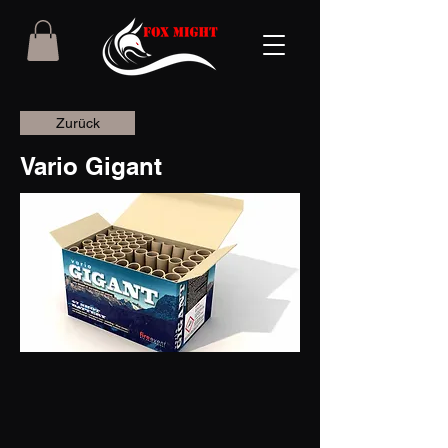
Zurück
Vario Gigant