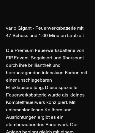
vario Gigant - Feuerwerksbatterie mit
47 Schuss und 1:00 Minuten Laufzeit
Die Premium Feuerwerksbatterie von
FIREevent. Begeistert und überzeugt
durch ihre brilliantheit und
herausragenden intensiven Farben mit
einer unschlagebaren
Effektausbreitung. Diese spezielle
Feuerwerksbatterie wurde als kleines
Komplettfeuerwerk konzipiert. Mit
unterschiedlichen Kalibern und
Ausrichtungen ergibt es ein
atemberaubendes Feuerwerk. Der
Anfang beginnt gleich mit einem