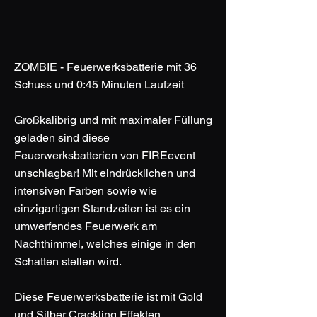
ZOMBIE - Feuerwerksbatterie mit 36
Schuss und 0:45 Minuten Laufzeit
Großkalibrig und mit maximaler Füllung
geladen sind diese
Feuerwerksbatterien von FIREevent
unschlagbar! Mit eindrücklichen und
intensiven Farben sowie wie
einzigartigen Standzeiten ist es ein
umwerfendes Feuerwerk am
Nachthimmel, welches einige in den
Schatten stellen wird.
Diese Feuerwerksbatterie ist mit Gold
und Silber Crackling Effekten