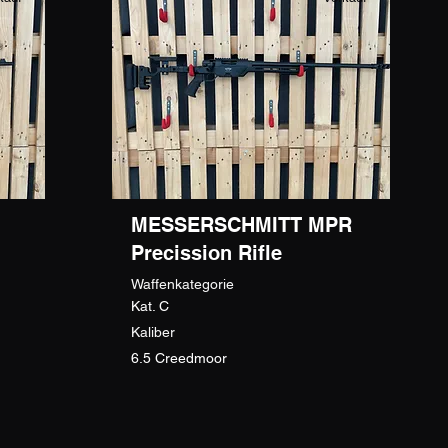
MESSERSCHMITT MPR
Precission Rifle
Waffenkategorie
Kat. C
Kaliber
6.5 Creedmoor