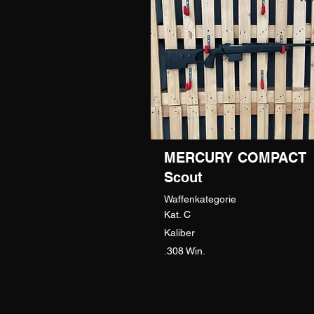
MERCURY COMPACT
Scout
Waffenkategorie
Kat. C
Kaliber
.308 Win.