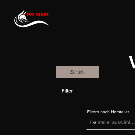
Zurück
Filter
Filtern nach Hersteller