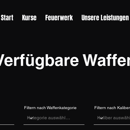
Start
Kurse
Feuerwerk
Unsere Leistungen
Verfügbare Waffe
Filtern nach Waffenkategorie
Filtern nach Kaliber