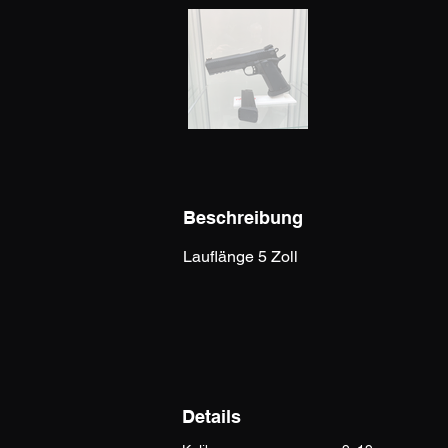
Beschreibung
Lauflänge 5 Zoll
Details