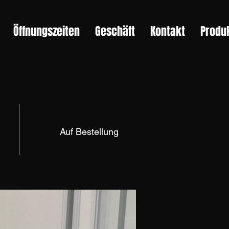
Öffnungszeiten
Geschäft
Kontakt
Produ
Auf Bestellung